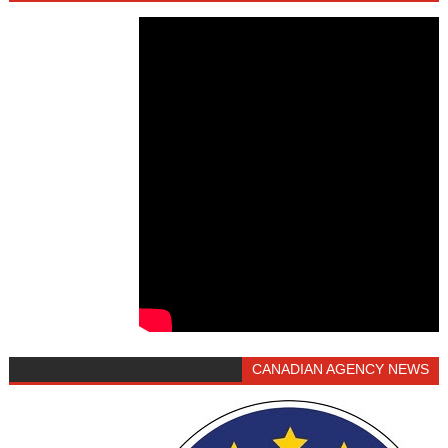
CANADIAN AGENCY NEWS