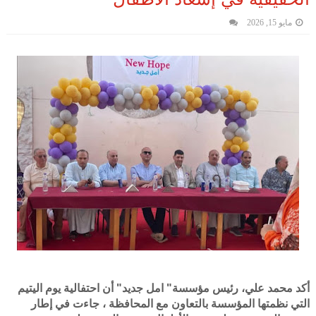
مايو 15, 2026
أكد محمد علي، رئيس مؤسسة" امل جديد" أن احتفالية يوم اليتيم
التي نظمتها المؤسسة بالتعاون مع المحافظة ، جاءت في إطار