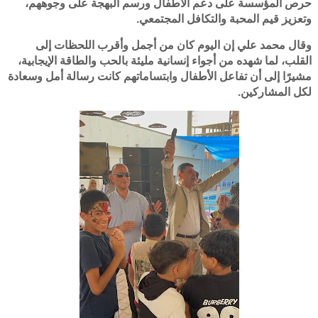
حرص المؤسسة على دعم الأطفال ورسم البهجة على وجوههم،
وتعزيز قيم المحبة والتكافل المجتمعي.
وقال محمد علي إن اليوم كان من أجمل وأقرب اللحظات إلى
القلب، لما شهده من أجواء إنسانية مليئة بالحب والطاقة الإيجابية،
مشيرًا إلى أن تفاعل الأطفال وابتساماتهم كانت رسالة أمل وسعادة
لكل المشاركين.