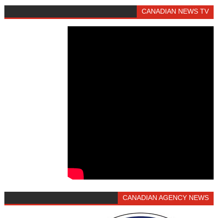
CANADIAN NEWS TV
CANADIAN AGENCY NEWS