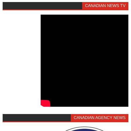
CANADIAN NEWS TV
CANADIAN AGENCY NEWS