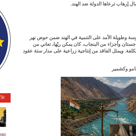
ل إرهاب ترعاها الدولة ضد الهند.
لموسة وطويلة الأمد على التنمية في الهند ضمن حوض نهر
تان وأجزاء من البنجاب، كان يمكن ريّها، تعاني من
تكلفة. ويمثل الفاقد من إنتاجية زراعية على مدار ستة عقود
الأ