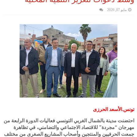
مايو 07, 2026
تونس.الأسعد الحرزى
احتضنت مدينة بالشمال الغربي التونسي فعاليات الدورة الرابعة من
مهرجان “مجردة” للاقتصاد الاجتماعي والتضامني، في تظاهرة
جمعت الحرفيين والمنتجين وأصحاب المشاريع الصغرى من مختلف