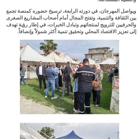
ويواصل المهرجان، في دورته الرابعة، ترسيخ حضوره كمنصة تجمع
بين الثقافة والتنمية، وتفتح المجال أمام أصحاب المشاريع الصغرى
والحرفيين للترويج لمنتجاتهم وتبادل الخبرات، في إطار رؤية تهدف
إلى تعزيز الاقتصاد المحلي وتحقيق تنمية أكثر شمولاً وإنصافاً.