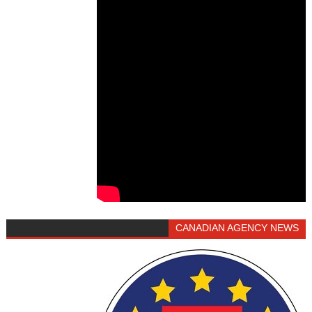
CANADIAN AGENCY NEWS