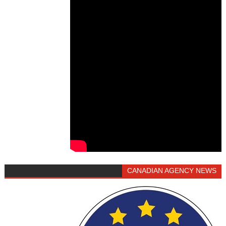
CANADIAN AGENCY NEWS