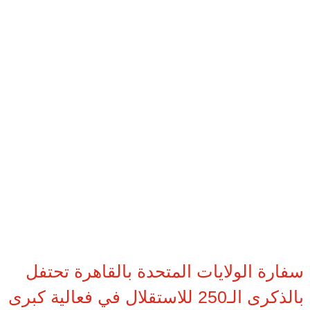
سفارة الولايات المتحدة بالقاهرة تحتفل
بالذكرى الـ250 للاستقلال في فعالية كبرى