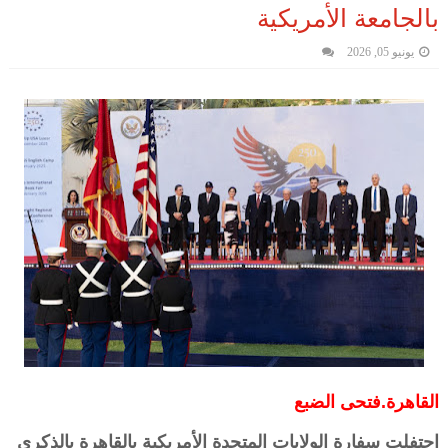
بالجامعة الأمريكية
يونيو 05, 2026
القاهرة.فتحى الضبع
احتفلت سفارة الولايات المتحدة الأمريكية بالقاهرة بالذكرى