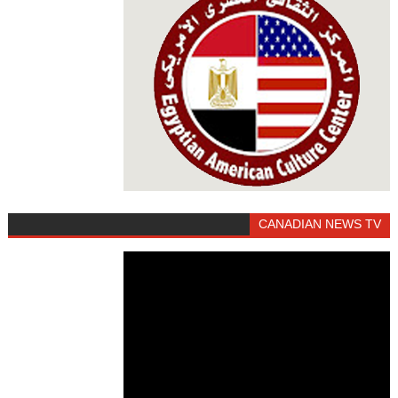
CANADIAN NEWS TV