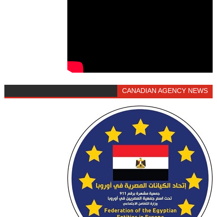
CANADIAN AGENCY NEWS