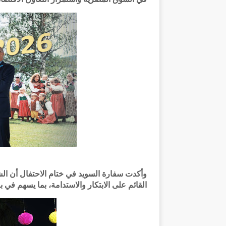
وأكدت سفارة السويد في ختام الاحتفال أن الشر
القائم على الابتكار والاستدامة، بما يسهم في بن