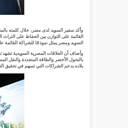
وأكد سفير السويد لدى مصر، خلال كلمته بالمنا
القائمة على التوازن بين الحفاظ على التراث ال
السويد ومصر يمثل نموذجًا للشراكة القائمة على
وأضاف أن العلاقات المصرية السويدية تشهد تطو
بالتحول الأخضر والطاقة المتجددة والنقل المست
بلاده بدعم الشراكات التي تسهم في تحقيق الت