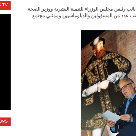
 TV
 نائب رئيس مجلس الوزراء للتنمية البشرية ووزير الصحة
انب عدد من المسؤولين والدبلوماسيين وممثلي مجتمع
EWS