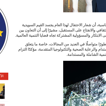
سبة، أن شعار الاحتفال لهذا العام يجسد القيم السويدية
ثقافي والانفتاح على المستقبل، مشيرًا إلى أن التعاون بين
 الابتكار والمسؤولية المشتركة تجاه قضايا التنمية العالمية.
رًا متواصلًا في العديد من المجالات، خاصة ما يتعلق
دام والرعاية الصحية والتكنولوجيا المتقدمة، مؤكدًا التزام
نمية الشاملة والمستدامة.
الأ