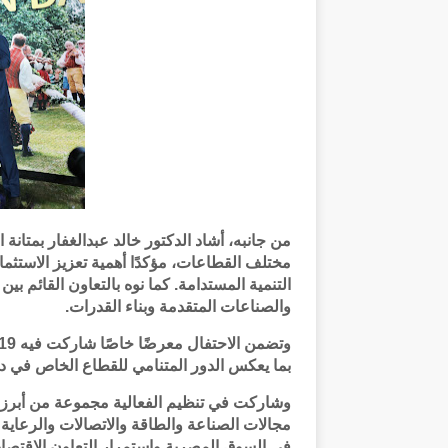
من جانبه، أشاد الدكتور خالد عبدالغفار بمتانة
التنمية المستدامة. كما نوه بالتعاون القائم بين
والصناعات المتقدمة وبناء القدرات.
بما يعكس الدور المتنامي للقطاع الخاص في دعم
وشاركت في تنظيم الفعالية مجموعة من أبرز ال
مجالات الصناعة والطاقة والاتصالات والرعاية
في السوق المصرية واستمرار التعاون الاقتصادي