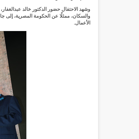
وشهد الاحتفال حضور الدكتور خالد عبدالغفار،
والسكان، ممثلًا عن الحكومة المصرية، إلى ج
الأعمال.