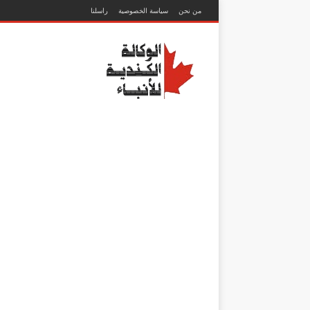
من نحن
سياسة الخصوصية
راسلنا