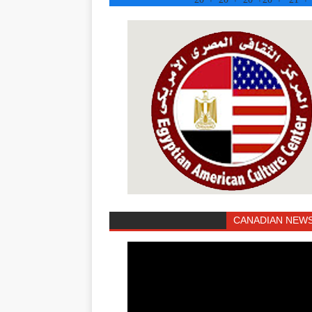
CANADIAN NEWS