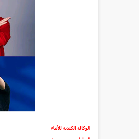
الوكالة الكندية للأنباء