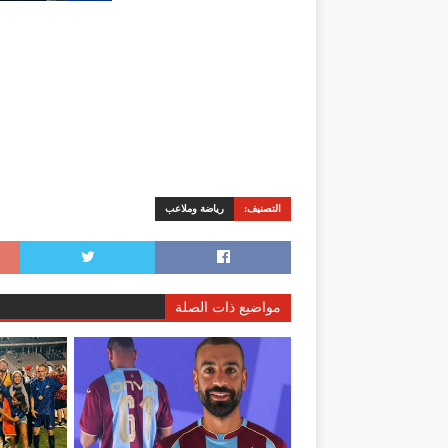
التصنيف:
رياضة وملاعب
مواضيع ذات الصلة