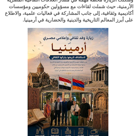
الأرمنية، حيث شملت لقاءات مع مسؤولين حكوميين ومؤسسات
أكاديمية وثقافية، إلى جانب المشاركة في فعاليات علمية، والاطلاع
على أبرز المعالم التاريخية والدينية والحضارية في أرمينيا.