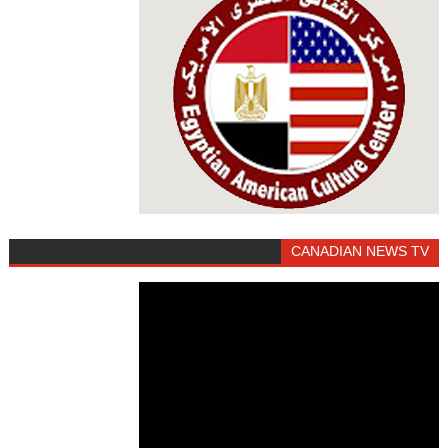
CANADIAN NEWS TV