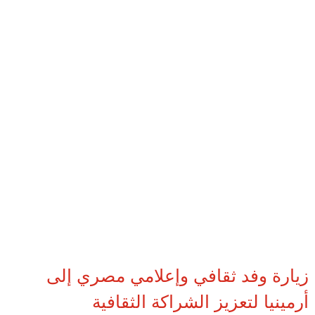
زيارة وفد ثقافي وإعلامي مصري إلى
أرمينيا لتعزيز الشراكة الثقافية