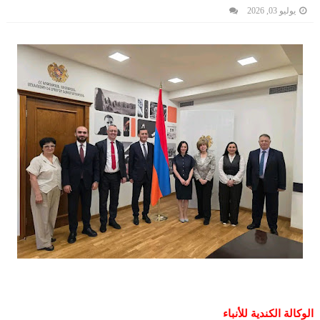
يوليو 03, 2026
الوكالة الكندية للأنباء