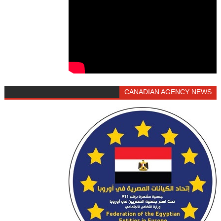
CANADIAN AGENCY NEWS