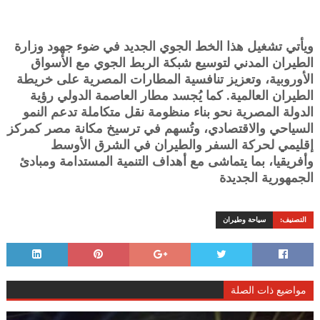
ويأتي تشغيل هذا الخط الجوي الجديد في ضوء جهود وزارة
الطيران المدني لتوسيع شبكة الربط الجوي مع الأسواق
الأوروبية، وتعزيز تنافسية المطارات المصرية على خريطة
الطيران العالمية. كما يُجسد مطار العاصمة الدولي رؤية
الدولة المصرية نحو بناء منظومة نقل متكاملة تدعم النمو
السياحي والاقتصادي، وتُسهم في ترسيخ مكانة مصر كمركز
إقليمي لحركة السفر والطيران في الشرق الأوسط
وأفريقيا، بما يتماشى مع أهداف التنمية المستدامة ومبادئ
الجمهورية الجديدة
التصنيف:
سياحة وطيران
مواضيع ذات الصلة