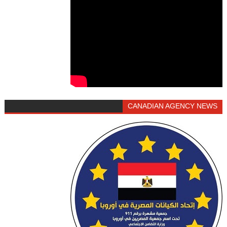
CANADIAN AGENCY NEWS