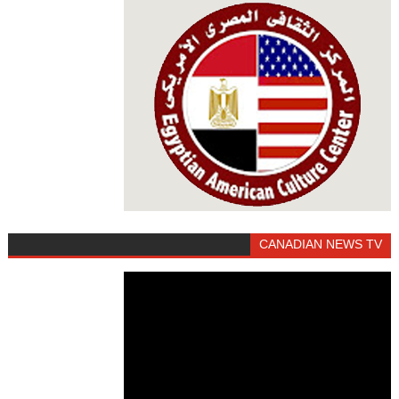
CANADIAN NEWS TV