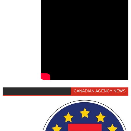
CANADIAN AGENCY NEWS