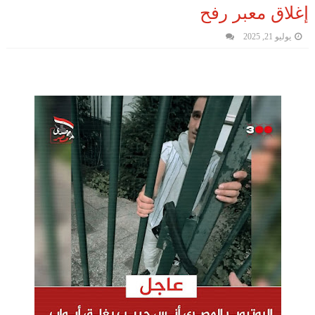
إغلاق معبر رفح
يوليو 21, 2025