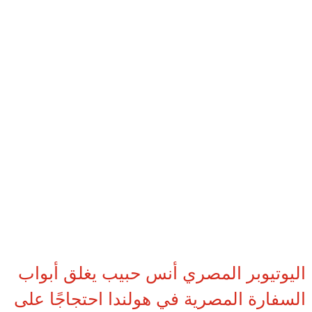
اليوتيوبر المصري أنس حبيب يغلق أبواب
السفارة المصرية في هولندا احتجاجًا على