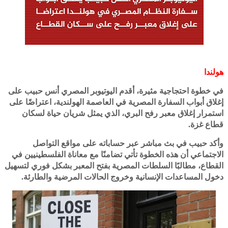
هولندا
في خطوة احتجاجية مثيرة، أقدم اليوتيوبر المصري أنس حبيب على
إغلاق أبواب السفارة المصرية في العاصمة الهولندية، اعتراضًا على
استمرار إغلاق معبر رفح البري، الذي يمثل شريان حياة لسكان
قطاع غزة.
وأكد حبيب في بث مباشر عبر حساباته على مواقع التواصل
الاجتماعي أن هذه الخطوة تأتي تضامنًا مع معاناة الفلسطينيين في
القطاع، مطالبًا السلطات المصرية بفتح المعبر بشكل فوري لتسهيل
دخول المساعدات الإنسانية وخروج الحالات المرضية والطارئة.