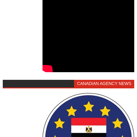
CANADIAN AGENCY NEWS