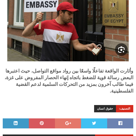
وأثارت الواقعة تفاعلًا واسعًا بين رواد مواقع التواصل، حيث اعتبرها
البعض رسالة قوية للضغط باتجاه إنهاء الحصار المفروض على غزة،
فيما طالب آخرون بمزيد من التحركات السلمية لدعم القضية
الفلسطينية.
التصنيف:
حقوق انسان