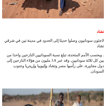
تشاد
لاجئون سودانيون وصلوا حديثا إلى الحدود في مدينة تين في شرقي
تشاد
. وبحسب الأمم المتحدة، تبلغ نسبة السودانيين النازحين واحدا من
بين كل ثلاثة سودانيين. وقد عبر 3.8 مليون من هؤلاء النازحين إلى
دول مجاورة، على رأسها مصر وتشاد وإثيوبيا وإريتريا وجنوب
السودان.