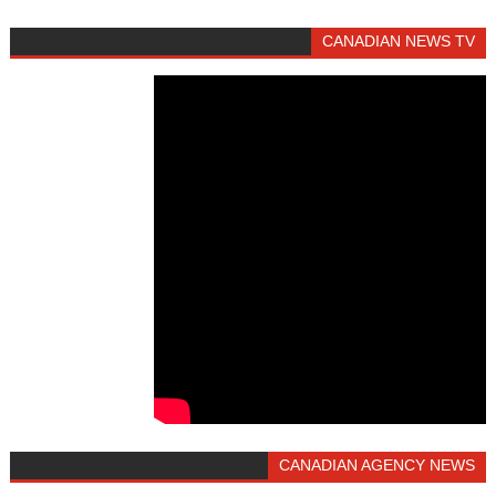
CANADIAN NEWS TV
CANADIAN AGENCY NEWS