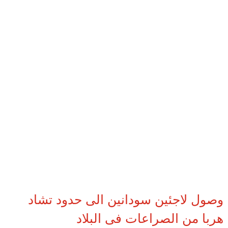
وصول لاجئين سودانين الى حدود تشاد
هربا من الصراعات فى البلاد