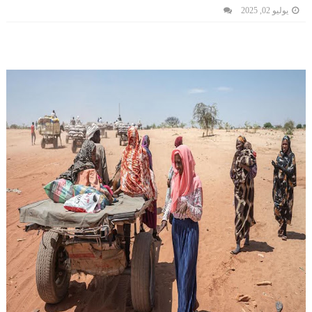
يوليو 02, 2025