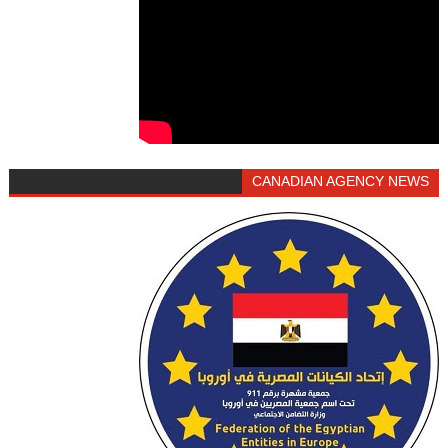
CANADIAN AGENCY NEWS