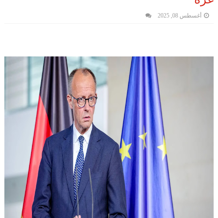
أغسطس 08, 2025