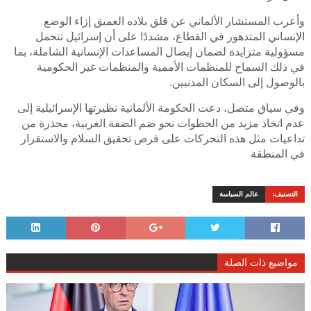
وأعرب المستشار الألماني عن قلق بلاده العميق إزاء الوضع
الإنساني المتدهور في القطاع، مشددًا على أن إسرائيل تتحمل
مسؤولية متزايدة لضمان إيصال المساعدات الإنسانية الشاملة، بما
في ذلك السماح للمنظمات الأممية والمنظمات غير الحكومية
بالوصول إلى السكان المدنيين.
وفي سياق متصل، دعت الحكومة الألمانية نظيرتها الإسرائيلية إلى
عدم اتخاذ مزيد من الخطوات نحو ضم الضفة الغربية، محذرة من
تداعيات مثل هذه التحركات على فرص تحقيق السلام والاستقرار
في المنطقة
التصنيف:
عالم السياسة
مواضيع ذات الصلة