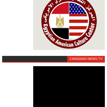
CANADIAN NEWS TV