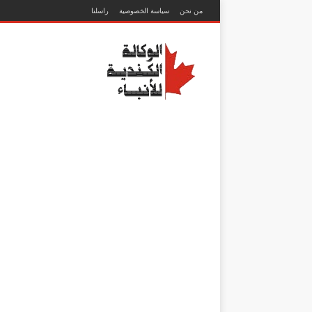
من نحن
سياسة الخصوصية
راسلنا