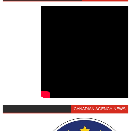
CANADIAN AGENCY NEWS