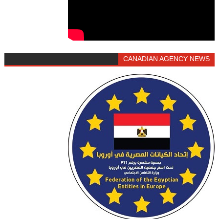
CANADIAN AGENCY NEWS