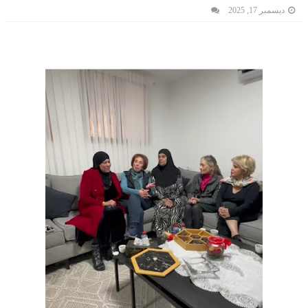
ديسمبر 17, 2025