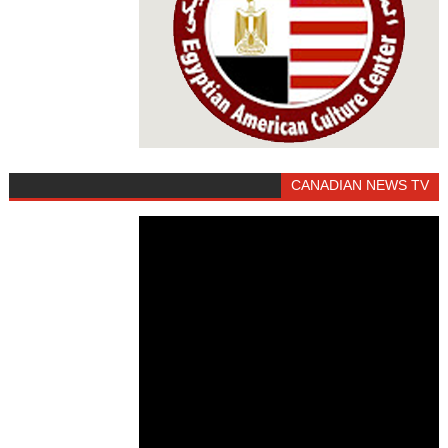
CANADIAN NEWS TV