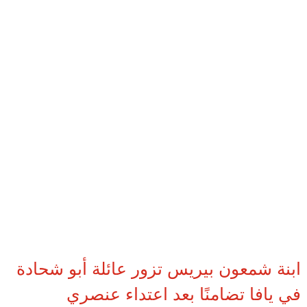
ابنة شمعون بيريس تزور عائلة أبو شحادة
في يافا تضامنًا بعد اعتداء عنصري