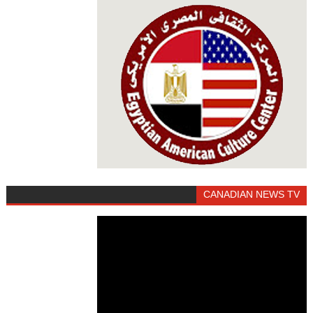
CANADIAN NEWS TV