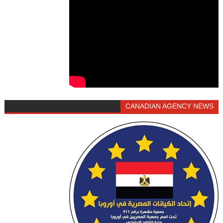
CANADIAN AGENCY NEWS