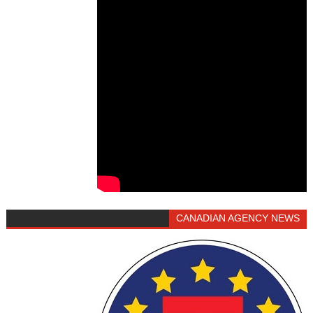
CANADIAN AGENCY NEWS