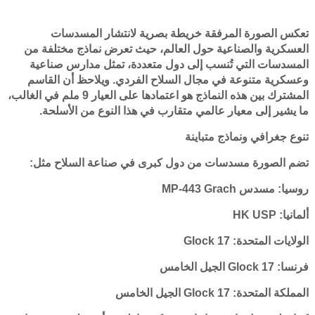
تعكس الصورة المرفقة خريطة بصرية لانتشار المسدسات
العسكرية والصناعية حول العالم، حيث تعرض نماذج مختلفة من
المسدسات التي تُنسب إلى دول متعددة، تمثل مدارس صناعية
وعسكرية متنوعة في مجال السلاح الفردي. ويلاحظ أن القاسم
المشترك بين هذه النماذج هو اعتمادها على العيار 9 ملم في الغالب،
ما يشير إلى معيار عالمي متقارب في هذا النوع من الأسلحة.
تنوع جغرافي ونماذج متباينة
تضم الصورة مسدسات من دول كبرى في صناعة السلاح مثل:
روسيا: مسدس MP-443 Grach
ألمانيا: HK USP
الولايات المتحدة: Glock 17
فرنسا: Glock 17 الجيل الخامس
المملكة المتحدة: Glock 17 الجيل الخامس