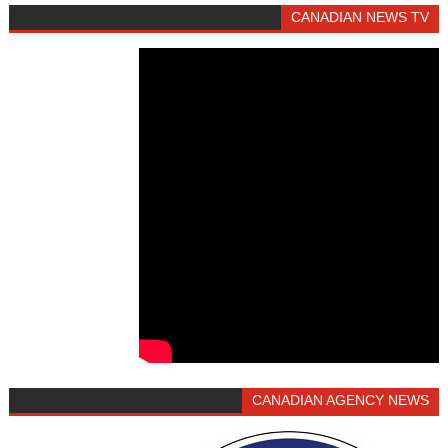
CANADIAN NEWS TV
CANADIAN AGENCY NEWS