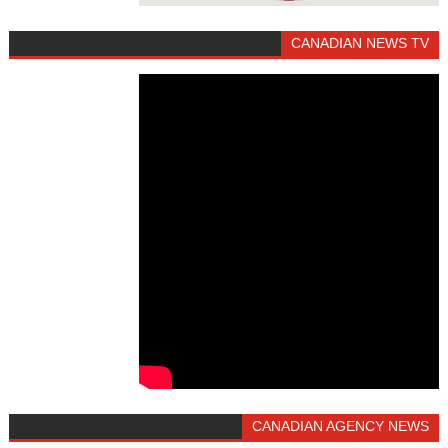
CANADIAN NEWS TV
CANADIAN AGENCY NEWS