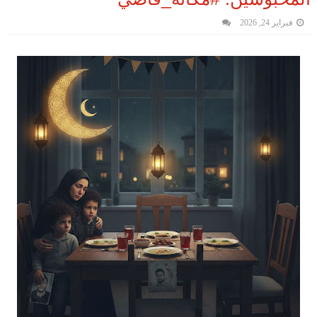
فبراير 24, 2026