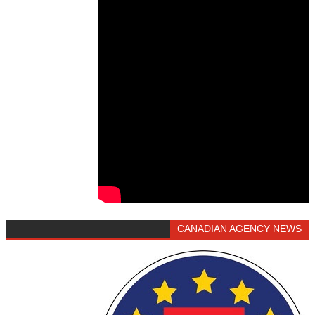
CANADIAN AGENCY NEWS