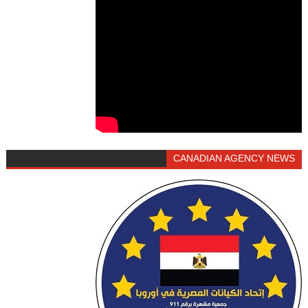
CANADIAN AGENCY NEWS