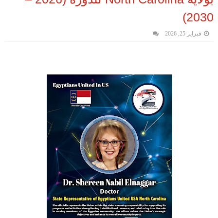
2030)
فبراير 25, 2026