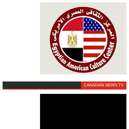
CANADIAN NEWS TV