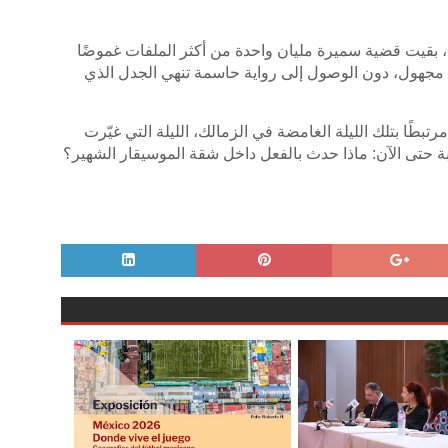
ة، بقيت قضية سميرة مليان واحدة من أكثر الملفات غموضًا
 مجهول، دون الوصول إلى رواية حاسمة تنهي الجدل الذي
طًا بتلك الليلة الغامضة في الزمالك، الليلة التي غيّرت
جابة حتى الآن: ماذا حدث بالفعل داخل شقة الموسيقار الشهير؟