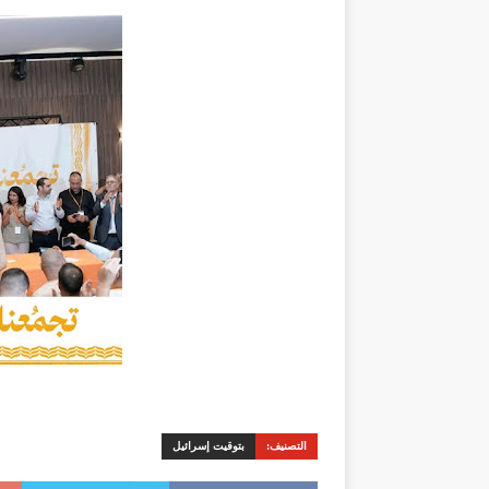
التصنيف:
بتوقيت إسرائيل