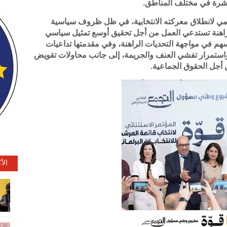
نتشرة في مختلف المناطق.
مي لانطلاق معركته الانتخابية، في ظل ظروف سياسية
الراهنة تستدعي العمل من أجل تحقيق أوسع تمثيل سياسي
هم في مواجهة التحديات الراهنة، وفي مقدمتها تداعيات
استمرار تفشي العنف والجريمة، إلى جانب محاولات تقويض
أجل الحقوق الجماعية.
الأ