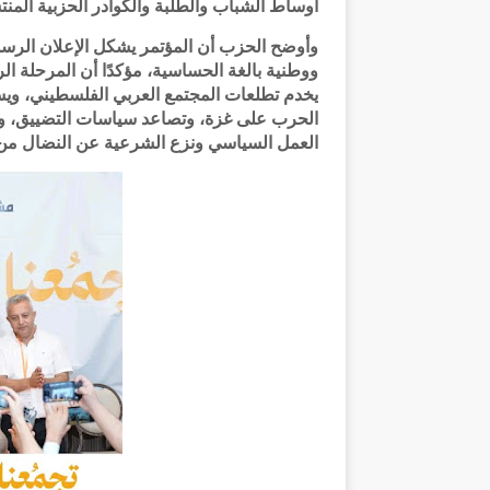
أوساط الشباب والطلبة والكوادر الحزبية الم
وأوضح الحزب أن المؤتمر يشكل الإعلان الرس
ووطنية بالغة الحساسية، مؤكدًا أن المرحلة 
يخدم تطلعات المجتمع العربي الفلسطيني، ويس
الحرب على غزة، وتصاعد سياسات التضييق، و
العمل السياسي ونزع الشرعية عن النضال من 