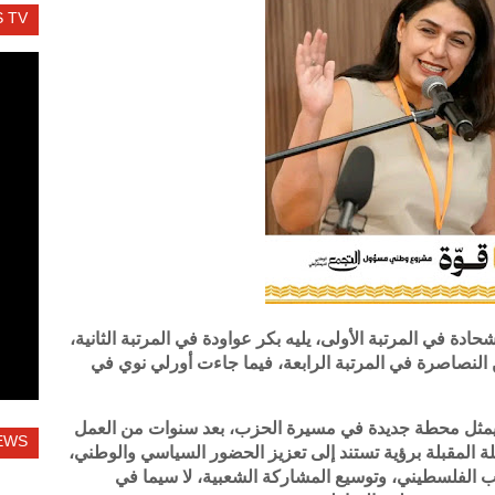
 TV
ادة في المرتبة الأولى، يليه بكر عواودة في المرتبة الثانية،
 النصاصرة في المرتبة الرابعة، فيما جاءت أورلي نوي في
ية يمثل محطة جديدة في مسيرة الحزب، بعد سنوات من العمل
EWS
حلة المقبلة برؤية تستند إلى تعزيز الحضور السياسي والوطني،
 الفلسطيني، وتوسيع المشاركة الشعبية، لا سيما في