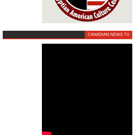
CANADIAN NEWS TV