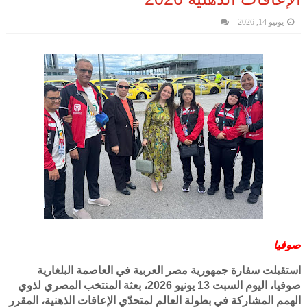
يونيو 14, 2026
صوفيا
استقبلت سفارة جمهورية مصر العربية في العاصمة البلغارية
صوفيا، اليوم السبت 13 يونيو 2026، بعثة المنتخب المصري لذوي
الهمم المشاركة في بطولة العالم لمتحدّي الإعاقات الذهنية، المقرر