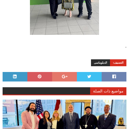
.
التصنيف:
الدبلوماسى
مواضيع ذات الصلة