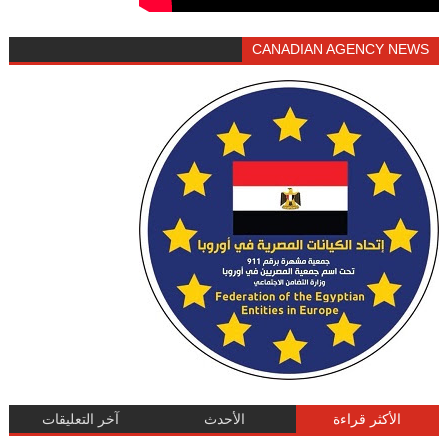
CANADIAN AGENCY NEWS
الأكثر قراءة
الأحدث
آخر التعليقات