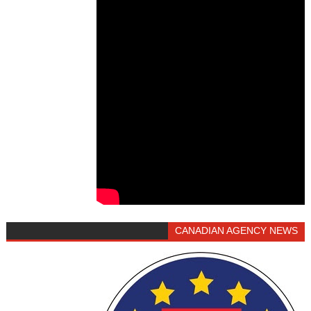
CANADIAN AGENCY NEWS