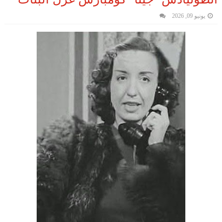
يونيو 09, 2026