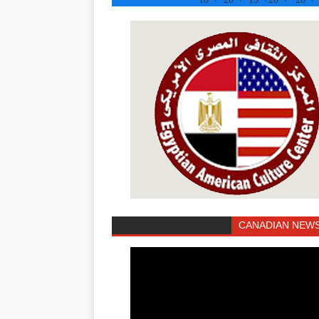
CANADIAN NEWS