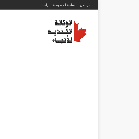
من نحن
سياسة الخصوصية
راسلنا