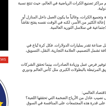
مراكز تصنيع الكرات الرياضية في العالم، حيث تنتج نسبة
ولية.
وتجميع الكرات، وغالباً ما يكون العمل داخل المنازل أو
الة الكثير من الأسر، لكنه في الوقت نفسه يفتح نقاشاً
اجتماعية في سلاسل التوريد العالمية.
ناعة تقدر بمليارات الدولارات. فكل كرة تُباع في
ة تشمل التصميم، العلامة التجارية، النقل، التسويق،
EWS
توفير فرص عمل وزيادة الصادرات، بينما تحقق الشركات
ويق المرتبطة بالبطولات الكبرى مثل كأس العالم ودوري
اقتصاد العالمي:
نصيب عادل من الأرباح الضخمة التي تحققها اللعبة؟
على قدرة هذه المجتمعات على المنافسة في السوق