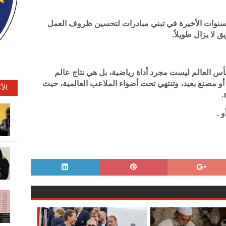
سنوات الأخيرة في تبني مبادرات لتحسين ظروف العمل
 لا يزال طويلاً.
 كأس العالم ليست مجرد أداة رياضية، بل هي نتاج عالم
أو مصنع بعيد، وتنتهي تحت أضواء الملاعب العالمية، حيث
الأ
.
 .